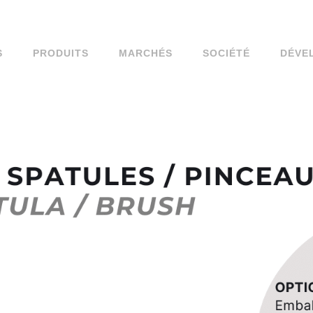
S
PRODUITS
MARCHÉS
SOCIÉTÉ
DÉVE