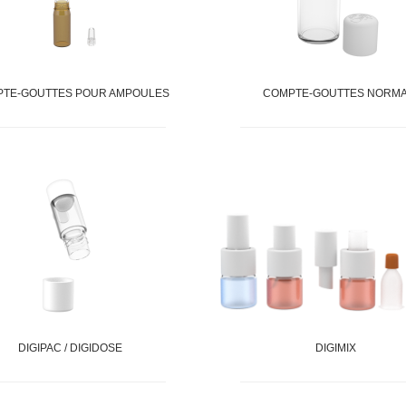
TE-GOUTTES POUR AMPOULES
COMPTE-GOUTTES NORM
DIGIPAC / DIGIDOSE
DIGIMIX