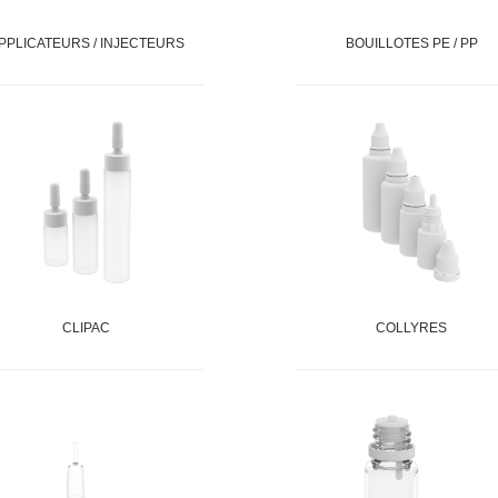
PPLICATEURS / INJECTEURS
BOUILLOTES PE / PP
CLIPAC
COLLYRES