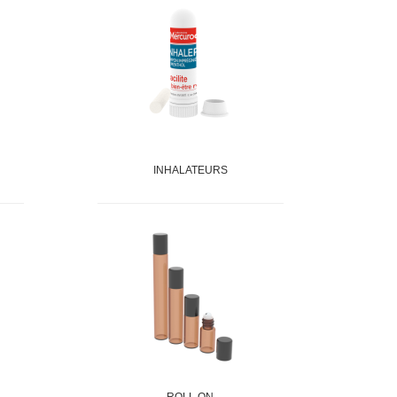
INHALATEURS