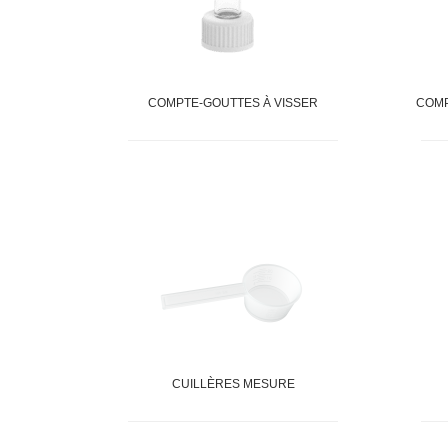
COMPTE-GOUTTES À VISSER
COMP
CUILLÈRES MESURE