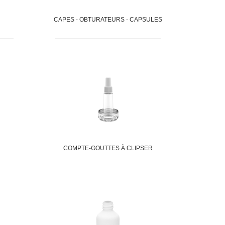
CAPES - OBTURATEURS - CAPSULES
COMPTE-GOUTTES À CLIPSER