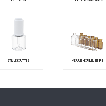
PILULIERS
PIPETTES DOSEUSES
STILLIGOUTTES
VERRE MOULÉ / ÉTIRÉ