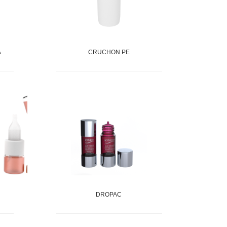
A
CRUCHON PE
DROPAC