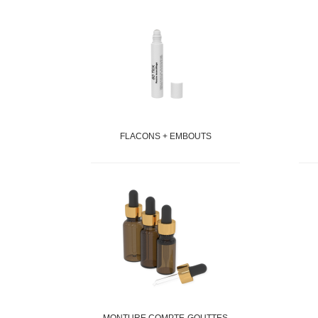
FLACONS + EMBOUTS