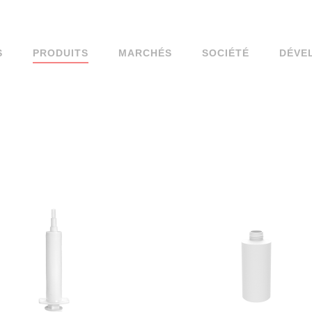
S
PRODUITS
MARCHÉS
SOCIÉTÉ
DÉVE