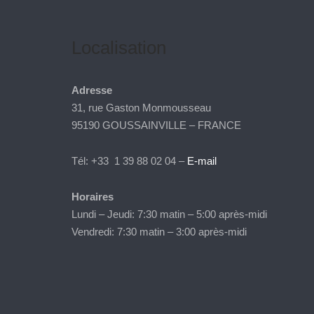
Localisation
Adresse
31, rue Gaston Monmousseau
95190 GOUSSAINVILLE – FRANCE
Tél: +33 1 39 88 02 04 –
E-mail
Horaires
Lundi – Jeudi: 7:30 matin – 5:00 après-midi
Vendredi: 7:30 matin – 3:00 après-midi