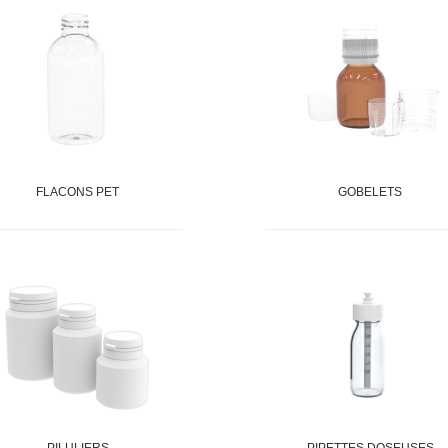
FLACONS PET
GOBELETS